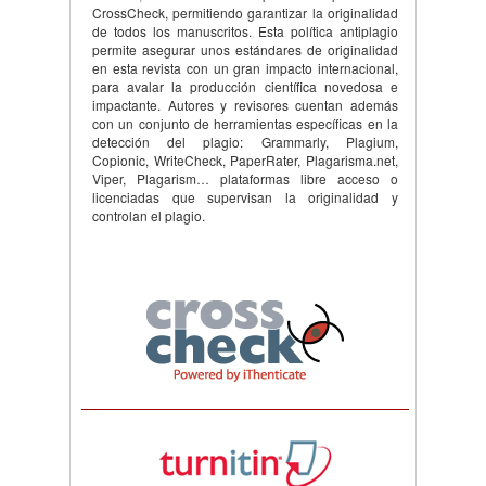
CrossCheck, permitiendo garantizar la originalidad
de todos los manuscritos. Esta política antiplagio
permite asegurar unos estándares de originalidad
en esta revista con un gran impacto internacional,
para avalar la producción científica novedosa e
impactante. Autores y revisores cuentan además
con un conjunto de herramientas específicas en la
detección del plagio: Grammarly, Plagium,
Copionic, WriteCheck, PaperRater, Plagarisma.net,
Viper, Plagarism… plataformas libre acceso o
licenciadas que supervisan la originalidad y
controlan el plagio.