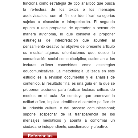
funciona como estrategia de tipo analítico que busca
la re-lectura de los textos o los mensajes
audiovisuales, con el fin de identificar categorías
sujetas a discusión e interpretación. El segundo
apunta a una propuesta de aprender a pensar de
manera autónoma, lo que conlleva el proponer
estrategias de interpretación que apunten al
pensamiento creativo. El objetivo del presente artículo
es mostrar algunas orientaciones que, desde la
comunicación social como disciplina, sustentan a las
lecturas críticas concebidas como estrategias
educomunicativas. La metodología utilizada en este
estudio es la revisión documental y el análisis de
contenido. El resultado final es una guía en la que se
proponen acciones para realizar lecturas críticas de
medios en el aula. Se concluye que promover la
actitud crítica, implica identificar el carácter político de
la industria cultural y del proceso comunicacional;
supone sospechar de la transparencia de los
mensajes mediáticos y apunta a conformar un
ciudadano independiente, cuestionador y creativo.
Referencias