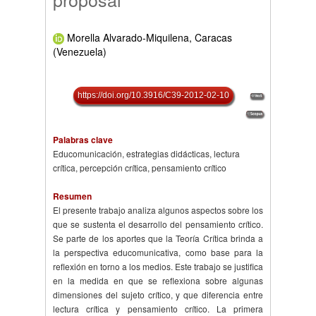
Morella Alvarado-Miquilena, Caracas
(Venezuela)
https://doi.org/10.3916/C39-2012-02-10
Palabras clave
Educomunicación, estrategias didácticas, lectura
crítica, percepción crítica, pensamiento crítico
Resumen
El presente trabajo analiza algunos aspectos sobre los
que se sustenta el desarrollo del pensamiento crítico.
Se parte de los aportes que la Teoría Crítica brinda a
la perspectiva educomunicativa, como base para la
reflexión en torno a los medios. Este trabajo se justifica
en la medida en que se reflexiona sobre algunas
dimensiones del sujeto crítico, y que diferencia entre
lectura crítica y pensamiento crítico. La primera