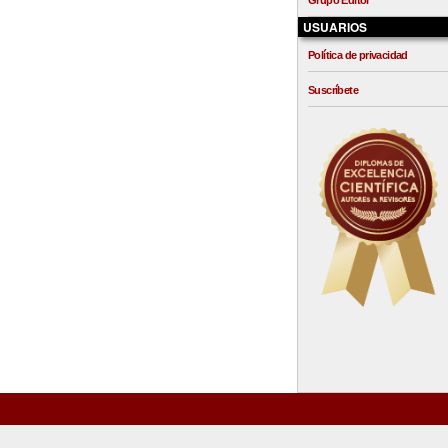
Grupo Editor
USUARIOS
Política de privacidad
Suscríbete