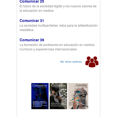
Comunicar 25
El futuro de la sociedad digital y los nuevos valores de
la educación en medios
Comunicar 31
La sociedad multipantallas: retos para la alfabetización
mediática
Comunicar 39
La formación de profesores en educación en medios:
Currículo y experiencias internacionales
Ver otros autores