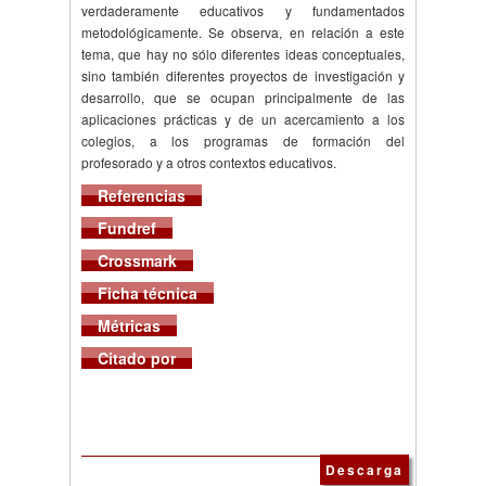
verdaderamente educativos y fundamentados
metodológicamente. Se observa, en relación a este
tema, que hay no sólo diferentes ideas conceptuales,
sino también diferentes proyectos de investigación y
desarrollo, que se ocupan principalmente de las
aplicaciones prácticas y de un acercamiento a los
colegios, a los programas de formación del
profesorado y a otros contextos educativos.
Referencias
Fundref
Crossmark
Ficha técnica
Métricas
Citado por
Descarga