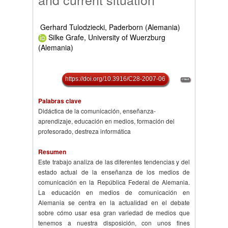
Gerhard Tulodziecki, Paderborn (Alemania)
Silke Grafe, University of Wuerzburg
(Alemania)
https://doi.org/10.3916/C28-2007-06
Palabras clave
Didáctica de la comunicación, enseñanza-
aprendizaje, educación en medios, formación del
profesorado, destreza informática
Resumen
Este trabajo analiza de las diferentes tendencias y del
estado actual de la enseñanza de los medios de
comunicación en la República Federal de Alemania.
La educación en medios de comunicación en
Alemania se centra en la actualidad en el debate
sobre cómo usar esa gran variedad de medios que
tenemos a nuestra disposición, con unos fines