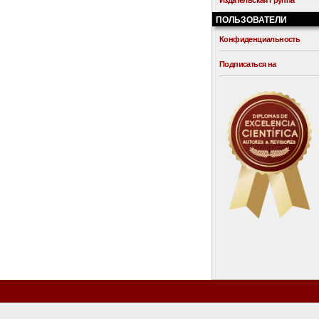
Издательская Группа
ПОЛЬЗОВАТЕЛИ
Конфиденциальность
Подписаться на