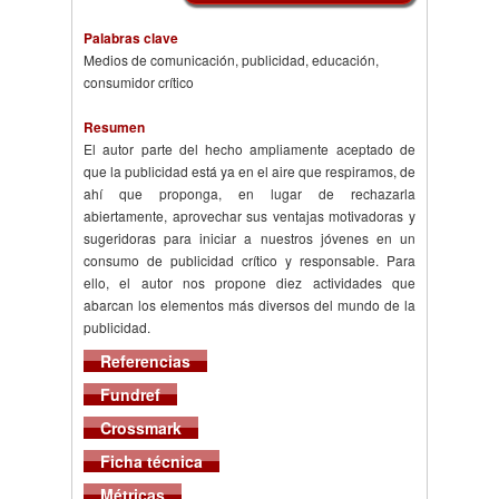
Palabras clave
Medios de comunicación, publicidad, educación,
consumidor crítico
Resumen
El autor parte del hecho ampliamente aceptado de
que la publicidad está ya en el aire que respiramos, de
ahí que proponga, en lugar de rechazarla
abiertamente, aprovechar sus ventajas motivadoras y
sugeridoras para iniciar a nuestros jóvenes en un
consumo de publicidad crítico y responsable. Para
ello, el autor nos propone diez actividades que
abarcan los elementos más diversos del mundo de la
publicidad.
Referencias
Fundref
Crossmark
Ficha técnica
Métricas