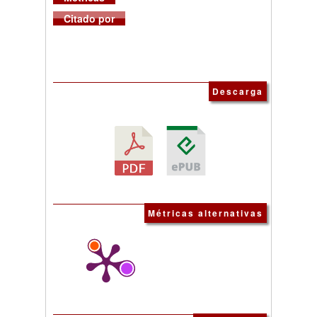
Citado por
Descarga
Métricas alternativas