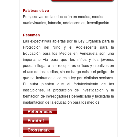
Palabras clave
Perspectivas de la educación en medios, medios
audiovisuales, infancia, adolescentes, investigación
Resumen
Las expectativas abiertas por la Ley Orgánica para la
Protección del Niño y el Adolescente para la
Educación para los Medios en Venezuela son una
importante vía para que los niños y los jóvenes
puedan llegar a ser receptores críticos y creativos en
el uso de los medios, sin embargo existe el peligro de
que se instrumentalice esta ley por distintos sectores.
El autor plantea que el fortalecimiento de las
instituciones, la producción de investigación y la
formación de investigadores beneficiaría y facilitaría la
implantación de la educación para los medios.
Referencias
Fundref
Crossmark