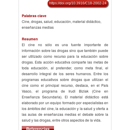
https://doi.org/10.3916/C18-2002-24
Palabras clave
Cine, drogas, salud, educación, material didáctico,
enseñanzas medias
Resumen
El cine no sólo es una fuente importante de
información sobre las drogas sino que también puede
ser utilizado como recurso para la educación sobre
drogas. Esta acción educativa comparte las metas de
toda educación, al pretender, como meta final, el
desarrollo integral de los seres humanos. Entre los
programas educativos sobre drogas que utilizan el
cine como el principal recurso, destaca, en el País
Vasco, el programa de Irudi Biziak (Cine en
Enseñanza Secundaria). El material didáctico está
elaborado por un equipo formado por especialistas en
los ámbitos del cine, la educación y la salud y oferta a
las aulas de enseñanzas medias el debate sobre la
salud y las drogas, entre otros aspectos de la vida.
Referencias