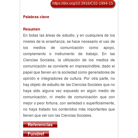
https://doi.org/10.3916/C02-1994-15
Palabras clave
Resumen
En todas las áreas de estudio, y en cualquiera de los
niveles de la enseñanza, se hace necesario el uso de
los medios de comunicación como apoyo,
complemento o instrumento de trabajo. En las
Ciencias Sociales, la utilización de los medios de
comunicación se convierte en imprescindible, dado el
papel que tienen en la sociedad como generadores de
opinión e integradores de cultura. Por otra parte, no
hay objeto de estudio de las Ciencias Sociales que no
haya sido alguna vez expuesto en algún medio de
comunicación, ni medio de comunicación que con
mejor o peor fortuna, con seriedad o superficialmente,
no haya tratado los contenidos más importantes que
tienen que ver con las Ciencias Sociales.
Referencias
Fundref