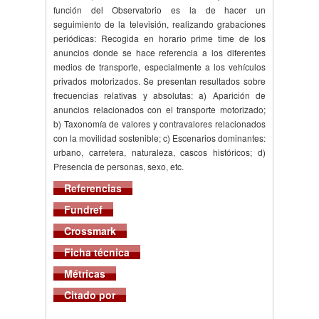
función del Observatorio es la de hacer un
seguimiento de la televisión, realizando grabaciones
periódicas: Recogida en horario prime time de los
anuncios donde se hace referencia a los diferentes
medios de transporte, especialmente a los vehículos
privados motorizados. Se presentan resultados sobre
frecuencias relativas y absolutas: a) Aparición de
anuncios relacionados con el transporte motorizado;
b) Taxonomía de valores y contravalores relacionados
con la movilidad sostenible; c) Escenarios dominantes:
urbano, carretera, naturaleza, cascos históricos; d)
Presencia de personas, sexo, etc.
Referencias
Fundref
Crossmark
Ficha técnica
Métricas
Citado por