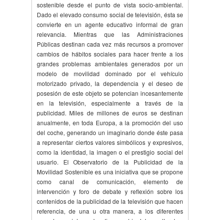
sostenible desde el punto de vista socio-ambiental.
Dado el elevado consumo social de televisión, ésta se
convierte en un agente educativo informal de gran
relevancia. Mientras que las Administraciones
Públicas destinan cada vez más recursos a promover
cambios de hábitos sociales para hacer frente a los
grandes problemas ambientales generados por un
modelo de movilidad dominado por el vehículo
motorizado privado, la dependencia y el deseo de
posesión de este objeto se potencian incesantemente
en la televisión, especialmente a través de la
publicidad. Miles de millones de euros se destinan
anualmente, en toda Europa, a la promoción del uso
del coche, generando un imaginario donde éste pasa
a representar ciertos valores simbólicos y expresivos,
como la identidad, la imagen o el prestigio social del
usuario. El Observatorio de la Publicidad de la
Movilidad Sostenible es una iniciativa que se propone
como canal de comunicación, elemento de
intervención y foro de debate y reflexión sobre los
contenidos de la publicidad de la televisión que hacen
referencia, de una u otra manera, a los diferentes