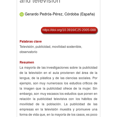
Gerardo Pedrós-Pérez, Córdoba (España)
https://doi.org/10.3916/C25-2005-088
Palabras clave
Televisión, publicidad, movilidad sostenible,
observatorio
Resumen
La mayoría de las investigaciones sobre la publicidad
de la televisión en el aula provienen del área de la
lengua, de la plástica y de las ciencias sociales. Por
ejemplo, son muy numerosos los estudios críticos de
la imagen que la publicidad ofrece de la mujer. Sin
embargo, son muy escasos los estudios que ponen en
relación la publicidad televisiva con los hábitos de
movilidad de la población. La publicidad de las
empresas en la televisión muestra y promueve una
forma de vida que, en la mayoría de los casos, es poco