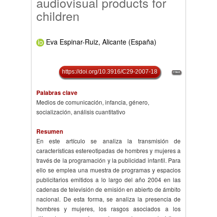
audiovisual products for
children
Eva Espinar-Ruiz, Alicante (España)
https://doi.org/10.3916/C29-2007-18
Palabras clave
Medios de comunicación, infancia, género,
socialización, análisis cuantitativo
Resumen
En este artículo se analiza la transmisión de
características estereotipadas de hombres y mujeres a
través de la programación y la publicidad infantil. Para
ello se emplea una muestra de programas y espacios
publicitarios emitidos a lo largo del año 2004 en las
cadenas de televisión de emisión en abierto de ámbito
nacional. De esta forma, se analiza la presencia de
hombres y mujeres, los rasgos asociados a los