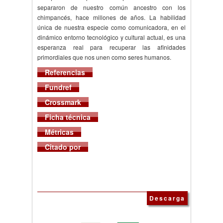
separaron de nuestro común ancestro con los
chimpancés, hace millones de años. La habilidad
única de nuestra especie como comunicadora, en el
dinámico entorno tecnológico y cultural actual, es una
esperanza real para recuperar las afinidades
primordiales que nos unen como seres humanos.
Referencias
Fundref
Crossmark
Ficha técnica
Métricas
Citado por
Descarga