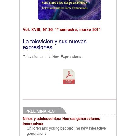
Vol. XVIII, Nº 36, 1º semestre, marzo 2011
La televisión y sus nuevas
expresiones
Television and its New Expressions
Niños y adolescentes: Nuevas generaciones
interactivas
Children and young people: The new interactive
generations