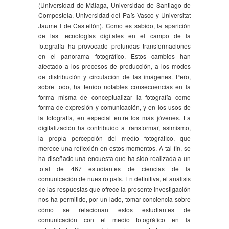
(Universidad de Málaga, Universidad de Santiago de
Compostela, Universidad del País Vasco y Universitat
Jaume I de Castellón). Como es sabido, la aparición
de las tecnologías digitales en el campo de la
fotografía ha provocado profundas transformaciones
en el panorama fotográfico. Estos cambios han
afectado a los procesos de producción, a los modos
de distribución y circulación de las imágenes. Pero,
sobre todo, ha tenido notables consecuencias en la
forma misma de conceptualizar la fotografía como
forma de expresión y comunicación, y en los usos de
la fotografía, en especial entre los más jóvenes. La
digitalización ha contribuido a transformar, asimismo,
la propia percepción del medio fotográfico, que
merece una reflexión en estos momentos. A tal fin, se
ha diseñado una encuesta que ha sido realizada a un
total de 467 estudiantes de ciencias de la
comunicación de nuestro país. En definitiva, el análisis
de las respuestas que ofrece la presente investigación
nos ha permitido, por un lado, tomar conciencia sobre
cómo se relacionan estos estudiantes de
comunicación con el medio fotográfico en la