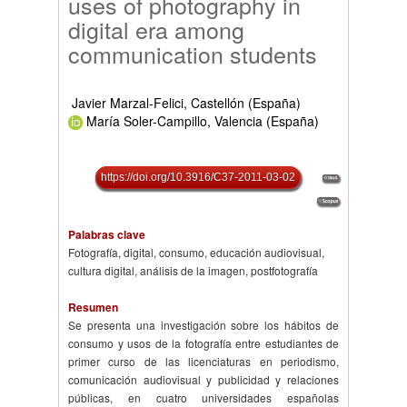
uses of photography in
digital era among
communication students
Javier Marzal-Felici, Castellón (España)
María Soler-Campillo, Valencia (España)
https://doi.org/10.3916/C37-2011-03-02
Palabras clave
Fotografía, digital, consumo, educación audiovisual,
cultura digital, análisis de la imagen, postfotografía
Resumen
Se presenta una investigación sobre los hábitos de
consumo y usos de la fotografía entre estudiantes de
primer curso de las licenciaturas en periodismo,
comunicación audiovisual y publicidad y relaciones
públicas, en cuatro universidades españolas