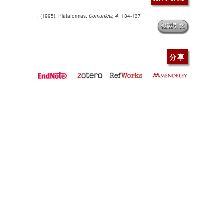
. (1995). Plataformas.
Comunicar, 4
, 134-137
複製引文
分享