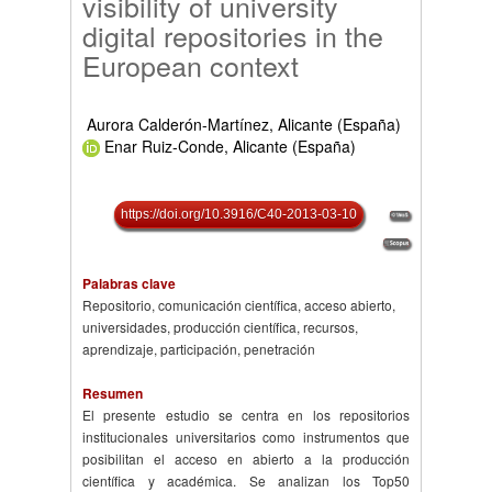
visibility of university
digital repositories in the
European context
Aurora Calderón-Martínez, Alicante (España)
Enar Ruiz-Conde, Alicante (España)
https://doi.org/10.3916/C40-2013-03-10
Palabras clave
Repositorio, comunicación científica, acceso abierto,
universidades, producción científica, recursos,
aprendizaje, participación, penetración
Resumen
El presente estudio se centra en los repositorios
institucionales universitarios como instrumentos que
posibilitan el acceso en abierto a la producción
científica y académica. Se analizan los Top50