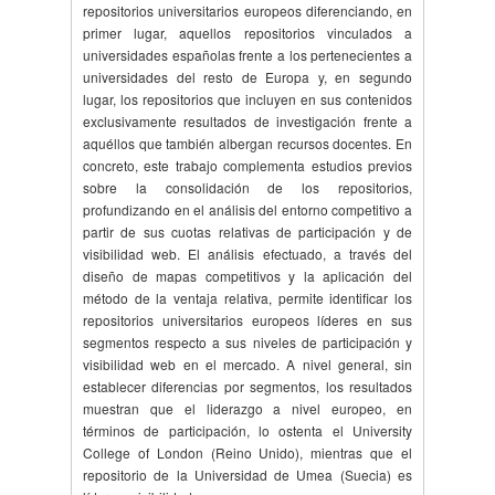
repositorios universitarios europeos diferenciando, en
primer lugar, aquellos repositorios vinculados a
universidades españolas frente a los pertenecientes a
universidades del resto de Europa y, en segundo
lugar, los repositorios que incluyen en sus contenidos
exclusivamente resultados de investigación frente a
aquéllos que también albergan recursos docentes. En
concreto, este trabajo complementa estudios previos
sobre la consolidación de los repositorios,
profundizando en el análisis del entorno competitivo a
partir de sus cuotas relativas de participación y de
visibilidad web. El análisis efectuado, a través del
diseño de mapas competitivos y la aplicación del
método de la ventaja relativa, permite identificar los
repositorios universitarios europeos líderes en sus
segmentos respecto a sus niveles de participación y
visibilidad web en el mercado. A nivel general, sin
establecer diferencias por segmentos, los resultados
muestran que el liderazgo a nivel europeo, en
términos de participación, lo ostenta el University
College of London (Reino Unido), mientras que el
repositorio de la Universidad de Umea (Suecia) es