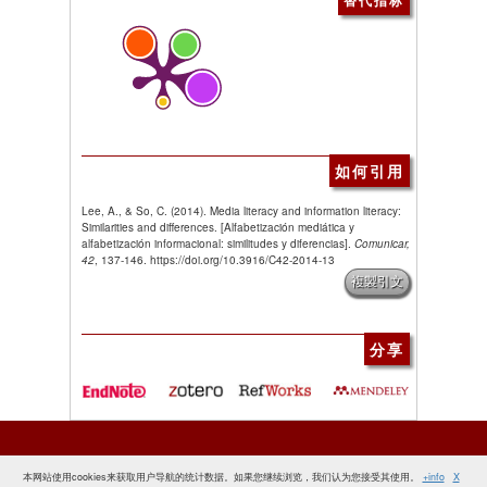
替代指标
如何引用
Lee, A., & So, C. (2014). Media literacy and information literacy:
Similarities and differences. [Alfabetización mediática y
alfabetización informacional: similitudes y diferencias].
Comunicar,
42
, 137-146. https://doi.org/10.3916/C42-2014-13
複製引文
分享
本网站使用cookies来获取用户导航的统计数据。如果您继续浏览，我们认为您接受其使用。
+info
X