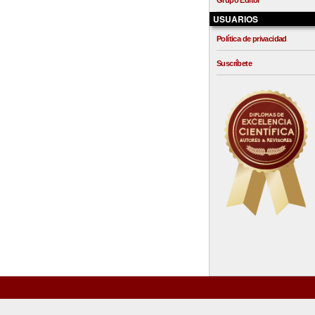
Grupo Editor
USUARIOS
Política de privacidad
Suscríbete