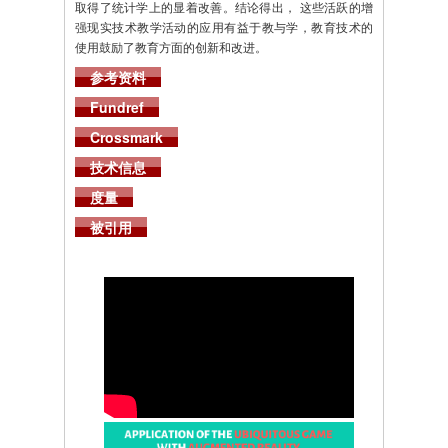
取得了统计学上的显着改善。结论得出， 这些活跃的增
强现实技术教学活动的应用有益于教与学，教育技术的
使用鼓励了教育方面的创新和改进。
参考资料
Fundref
Crossmark
技术信息
度量
被引用