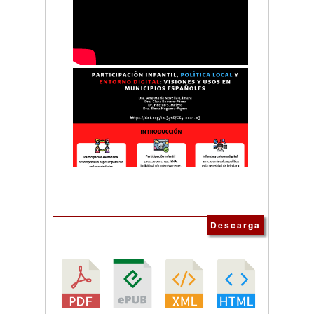
Descarga