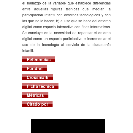
el hallazgo de la variable que establece diferencias
entre aquellas figuras técnicas que median la
participación infantil con entornos tecnológicos y con
las que no lo hacen; b) el uso que se hace del entorno
digital como espacio interactivo con fines informativos.
Se concluye en la necesidad de repensar el entorno
digital como un espacio participativo e incrementar el
uso de la tecnología al servicio de la ciudadanía
infantil.
Referencias
Fundref
Crossmark
Ficha técnica
Métricas
Citado por