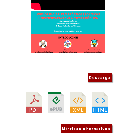
Descarga
Métricas alternativas