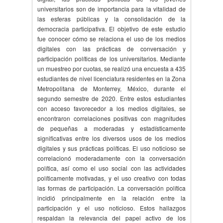
universitarios son de importancia para la vitalidad de
las esferas públicas y la consolidación de la
democracia participativa. El objetivo de este estudio
fue conocer cómo se relaciona el uso de los medios
digitales con las prácticas de conversación y
participación políticas de los universitarios. Mediante
un muestreo por cuotas, se realizó una encuesta a 435
estudiantes de nivel licenciatura residentes en la Zona
Metropolitana de Monterrey, México, durante el
segundo semestre de 2020. Entre estos estudiantes
con acceso favorecedor a los medios digitales, se
encontraron correlaciones positivas con magnitudes
de pequeñas a moderadas y estadísticamente
significativas entre los diversos usos de los medios
digitales y sus prácticas políticas. El uso noticioso se
correlacionó moderadamente con la conversación
política, así como el uso social con las actividades
políticamente motivadas, y el uso creativo con todas
las formas de participación. La conversación política
incidió principalmente en la relación entre la
participación y el uso noticioso. Estos hallazgos
respaldan la relevancia del papel activo de los