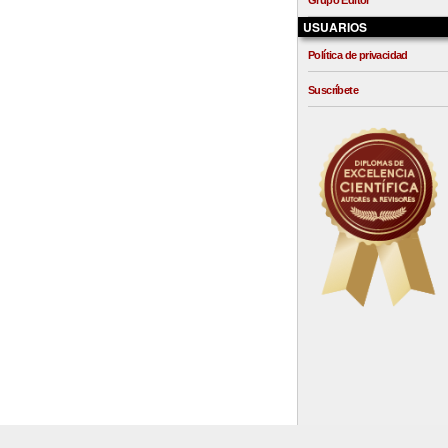
Grupo Editor
USUARIOS
Política de privacidad
Suscríbete