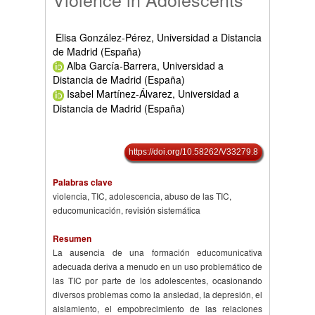
Elisa González-Pérez, Universidad a Distancia
de Madrid (España)
Alba García-Barrera, Universidad a
Distancia de Madrid (España)
Isabel Martínez-Álvarez, Universidad a
Distancia de Madrid (España)
https://doi.org/10.58262/V33279.8
Palabras clave
violencia, TIC, adolescencia, abuso de las TIC,
educomunicación, revisión sistemática
Resumen
La ausencia de una formación educomunicativa
adecuada deriva a menudo en un uso problemático de
las TIC por parte de los adolescentes, ocasionando
diversos problemas como la ansiedad, la depresión, el
aislamiento, el empobrecimiento de las relaciones