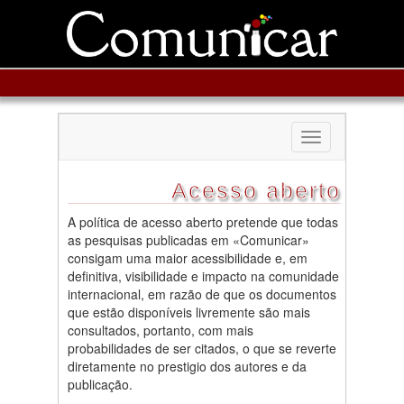
Toggle
navigation
Acesso aberto
A política de acesso aberto pretende que todas
as pesquisas publicadas em «Comunicar»
consigam uma maior acessibilidade e, em
definitiva, visibilidade e impacto na comunidade
internacional, em razão de que os documentos
que estão disponíveis livremente são mais
consultados, portanto, com mais
probabilidades de ser citados, o que se reverte
diretamente no prestigio dos autores e da
publicação.