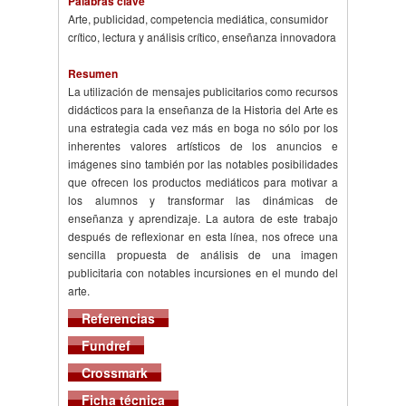
Palabras clave
Arte, publicidad, competencia mediática, consumidor
crítico, lectura y análisis crítico, enseñanza innovadora
Resumen
La utilización de mensajes publicitarios como recursos
didácticos para la enseñanza de la Historia del Arte es
una estrategia cada vez más en boga no sólo por los
inherentes valores artísticos de los anuncios e
imágenes sino también por las notables posibilidades
que ofrecen los productos mediáticos para motivar a
los alumnos y transformar las dinámicas de
enseñanza y aprendizaje. La autora de este trabajo
después de reflexionar en esta línea, nos ofrece una
sencilla propuesta de análisis de una imagen
publicitaria con notables incursiones en el mundo del
arte.
Referencias
Fundref
Crossmark
Ficha técnica