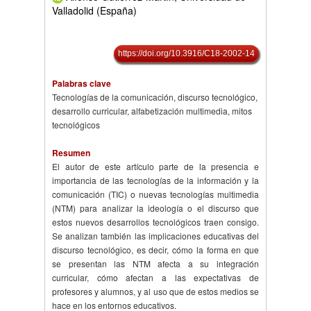
Valladolid (España)
https://doi.org/10.3916/C18-2002-14
Palabras clave
Tecnologías de la comunicación, discurso tecnológico,
desarrollo curricular, alfabetización multimedia, mitos
tecnológicos
Resumen
El autor de este artículo parte de la presencia e
importancia de las tecnologías de la información y la
comunicación (TIC) o nuevas tecnologías multimedia
(NTM) para analizar la ideología o el discurso que
estos nuevos desarrollos tecnológicos traen consigo.
Se analizan también las implicaciones educativas del
discurso tecnológico, es decir, cómo la forma en que
se presentan las NTM afecta a su integración
curricular, cómo afectan a las expectativas de
profesores y alumnos, y al uso que de estos medios se
hace en los entornos educativos.