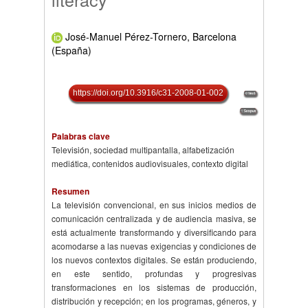
José-Manuel Pérez-Tornero, Barcelona
(España)
https://doi.org/10.3916/c31-2008-01-002
Palabras clave
Televisión, sociedad multipantalla, alfabetización
mediática, contenidos audiovisuales, contexto digital
Resumen
La televisión convencional, en sus inicios medios de
comunicación centralizada y de audiencia masiva, se
está actualmente transformando y diversificando para
acomodarse a las nuevas exigencias y condiciones de
los nuevos contextos digitales. Se están produciendo,
en este sentido, profundas y progresivas
transformaciones en los sistemas de producción,
distribución y recepción; en los programas, géneros, y