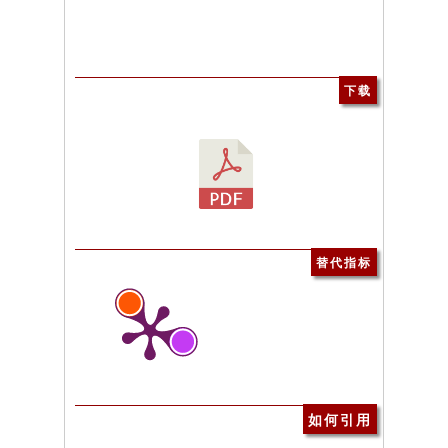
下载
替代指标
如何引用