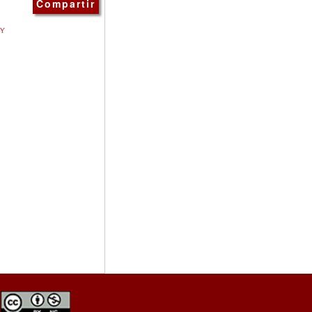
Compartir