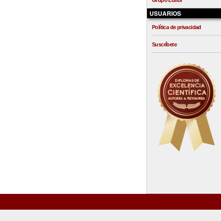
Grupo Editor
USUARIOS
Política de privacidad
Suscríbete