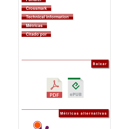
Crossmark
Technical information
Métricas
Citado por
Baixar
Métricas alternativas