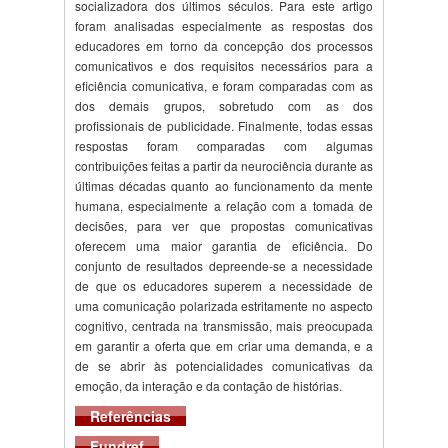
socializadora dos últimos séculos. Para este artigo
foram analisadas especialmente as respostas dos
educadores em torno da concepção dos processos
comunicativos e dos requisitos necessários para a
eficiência comunicativa, e foram comparadas com as
dos demais grupos, sobretudo com as dos
profissionais de publicidade. Finalmente, todas essas
respostas foram comparadas com algumas
contribuições feitas a partir da neurociência durante as
últimas décadas quanto ao funcionamento da mente
humana, especialmente a relação com a tomada de
decisões, para ver que propostas comunicativas
oferecem uma maior garantia de eficiência. Do
conjunto de resultados depreende-se a necessidade
de que os educadores superem a necessidade de
uma comunicação polarizada estritamente no aspecto
cognitivo, centrada na transmissão, mais preocupada
em garantir a oferta que em criar uma demanda, e a
de se abrir às potencialidades comunicativas da
emoção, da interação e da contação de histórias.
Referências
Fundref