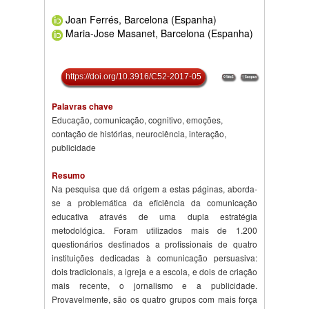
Joan Ferrés, Barcelona (Espanha)
Maria-Jose Masanet, Barcelona (Espanha)
https://doi.org/10.3916/C52-2017-05
Palavras chave
Educação, comunicação, cognitivo, emoções,
contação de histórias, neurociência, interação,
publicidade
Resumo
Na pesquisa que dá origem a estas páginas, aborda-
se a problemática da eficiência da comunicação
educativa através de uma dupla estratégia
metodológica. Foram utilizados mais de 1.200
questionários destinados a profissionais de quatro
instituições dedicadas à comunicação persuasiva:
dois tradicionais, a igreja e a escola, e dois de criação
mais recente, o jornalismo e a publicidade.
Provavelmente, são os quatro grupos com mais força