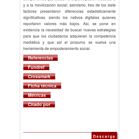
y a la movilización social; asimismo, tres de los siete
factores presentaron diferencias estadísticamente
significativas, siendo los nativos digitales quienes
reportaron valores más bajos. Así, se pone en
evidencia la necesidad de buscar nuevas estrategias
para que los ciudadanos adquieran la competencia
mediática y que así el prosumo se vuelva una
herramienta de empoderamiento social.
Referencias
Fundref
Crossmark
Ficha técnica
Métricas
Citado por
Descarga