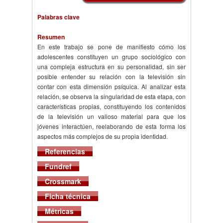
Palabras clave
Resumen
En este trabajo se pone de manifiesto cómo los
adolescentes constituyen un grupo sociológico con
una compleja estructura en su personalidad, sin ser
posible entender su relación con la televisión sin
contar con esta dimensión psíquica. Al analizar esta
relación, se observa la singularidad de esta etapa, con
características propias, constituyendo los contenidos
de la televisión un valioso material para que los
jóvenes interactúen, reelaborando de esta forma los
aspectos más complejos de su propia identidad.
Referencias
Fundref
Crossmark
Ficha técnica
Métricas