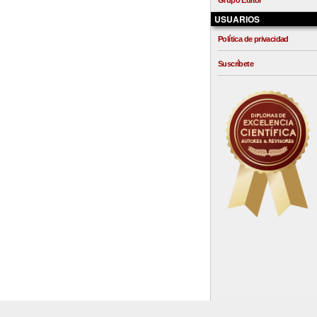
Grupo Editor
USUARIOS
Política de privacidad
Suscríbete