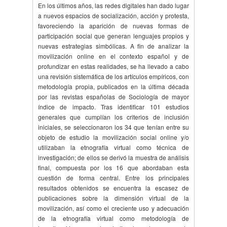
En los últimos años, las redes digitales han dado lugar
a nuevos espacios de socialización, acción y protesta,
favoreciendo la aparición de nuevas formas de
participación social que generan lenguajes propios y
nuevas estrategias simbólicas. A fin de analizar la
movilización online en el contexto español y de
profundizar en estas realidades, se ha llevado a cabo
una revisión sistemática de los artículos empíricos, con
metodología propia, publicados en la última década
por las revistas españolas de Sociología de mayor
índice de impacto. Tras identificar 101 estudios
generales que cumplían los criterios de inclusión
iniciales, se seleccionaron los 34 que tenían entre su
objeto de estudio la movilización social online y/o
utilizaban la etnografía virtual como técnica de
investigación; de ellos se derivó la muestra de análisis
final, compuesta por los 16 que abordaban esta
cuestión de forma central. Entre los principales
resultados obtenidos se encuentra la escasez de
publicaciones sobre la dimensión virtual de la
movilización, así como el creciente uso y adecuación
de la etnografía virtual como metodología de