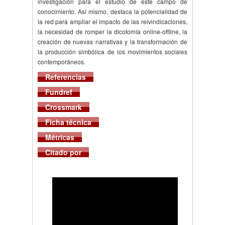
investigación para el estudio de este campo de
conocimiento. Así mismo, destaca la potencialidad de
la red para ampliar el impacto de las reivindicaciones,
la necesidad de romper la dicotomía online-offline, la
creación de nuevas narrativas y la transformación de
la producción simbólica de los movimientos sociales
contemporáneos.
Referencias
Fundref
Crossmark
Ficha técnica
Métricas
Citado por