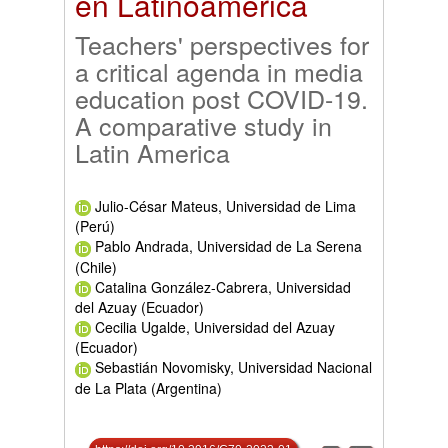
en Latinoamérica
Teachers' perspectives for
a critical agenda in media
education post COVID-19.
A comparative study in
Latin America
Julio-César Mateus, Universidad de Lima
(Perú)
Pablo Andrada, Universidad de La Serena
(Chile)
Catalina González-Cabrera, Universidad
del Azuay (Ecuador)
Cecilia Ugalde, Universidad del Azuay
(Ecuador)
Sebastián Novomisky, Universidad Nacional
de La Plata (Argentina)