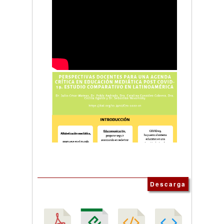
Descarga