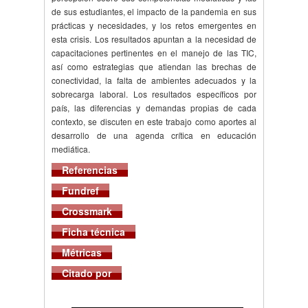
de sus estudiantes, el impacto de la pandemia en sus
prácticas y necesidades, y los retos emergentes en
esta crisis. Los resultados apuntan a la necesidad de
capacitaciones pertinentes en el manejo de las TIC,
así como estrategias que atiendan las brechas de
conectividad, la falta de ambientes adecuados y la
sobrecarga laboral. Los resultados específicos por
país, las diferencias y demandas propias de cada
contexto, se discuten en este trabajo como aportes al
desarrollo de una agenda crítica en educación
mediática.
Referencias
Fundref
Crossmark
Ficha técnica
Métricas
Citado por