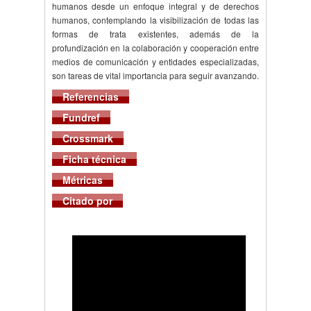
humanos desde un enfoque integral y de derechos
humanos, contemplando la visibilización de todas las
formas de trata existentes, además de la
profundización en la colaboración y cooperación entre
medios de comunicación y entidades especializadas,
son tareas de vital importancia para seguir avanzando.
Referencias
Fundref
Crossmark
Ficha técnica
Métricas
Citado por