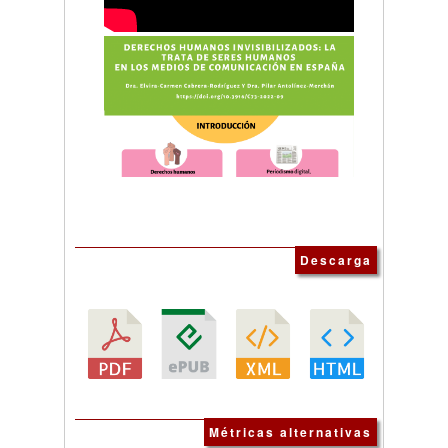
Descarga
Métricas alternativas