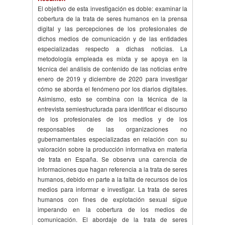
El objetivo de esta investigación es doble: examinar la
cobertura de la trata de seres humanos en la prensa
digital y las percepciones de los profesionales de
dichos medios de comunicación y de las entidades
especializadas respecto a dichas noticias. La
metodología empleada es mixta y se apoya en la
técnica del análisis de contenido de las noticias entre
enero de 2019 y diciembre de 2020 para investigar
cómo se aborda el fenómeno por los diarios digitales.
Asimismo, esto se combina con la técnica de la
entrevista semiestructurada para identificar el discurso
de los profesionales de los medios y de los
responsables de las organizaciones no
gubernamentales especializadas en relación con su
valoración sobre la producción informativa en materia
de trata en España. Se observa una carencia de
informaciones que hagan referencia a la trata de seres
humanos, debido en parte a la falta de recursos de los
medios para informar e investigar. La trata de seres
humanos con fines de explotación sexual sigue
imperando en la cobertura de los medios de
comunicación. El abordaje de la trata de seres