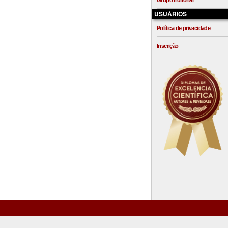
Grupo Editorial
USUÁRIOS
Política de privacidade
Inscrição