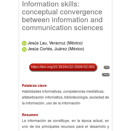
Information skills:
conceptual convergence
between information and
communication sciences
Jesús Lau, Veracruz (México)
Jesús Cortés, Juárez (México)
https://doi.org/10.3916/c32-2009-02-001
Palabras clave
Habilidades informativas, competencias mediáticas,
alfabetización informática, bibliotecología, sociedad de
la información, uso de la información
Resumen
La información se constituye, en la época actual, en
uno de los principales recursos para el desarrollo y