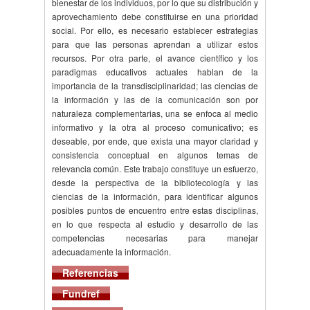
bienestar de los individuos, por lo que su distribución y
aprovechamiento debe constituirse en una prioridad
social. Por ello, es necesario establecer estrategias
para que las personas aprendan a utilizar estos
recursos. Por otra parte, el avance científico y los
paradigmas educativos actuales hablan de la
importancia de la transdisciplinaridad; las ciencias de
la información y las de la comunicación son por
naturaleza complementarias, una se enfoca al medio
informativo y la otra al proceso comunicativo; es
deseable, por ende, que exista una mayor claridad y
consistencia conceptual en algunos temas de
relevancia común. Este trabajo constituye un esfuerzo,
desde la perspectiva de la bibliotecología y las
ciencias de la información, para identificar algunos
posibles puntos de encuentro entre estas disciplinas,
en lo que respecta al estudio y desarrollo de las
competencias necesarias para manejar
adecuadamente la información.
Referencias
Fundref