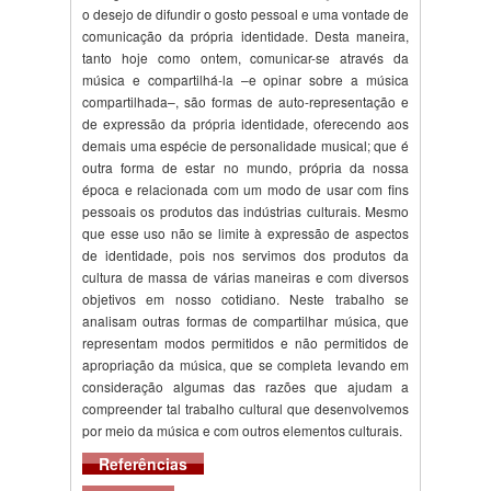
o desejo de difundir o gosto pessoal e uma vontade de
comunicação da própria identidade. Desta maneira,
tanto hoje como ontem, comunicar-se através da
música e compartilhá-la –e opinar sobre a música
compartilhada–, são formas de auto-representação e
de expressão da própria identidade, oferecendo aos
demais uma espécie de personalidade musical; que é
outra forma de estar no mundo, própria da nossa
época e relacionada com um modo de usar com fins
pessoais os produtos das indústrias culturais. Mesmo
que esse uso não se limite à expressão de aspectos
de identidade, pois nos servimos dos produtos da
cultura de massa de várias maneiras e com diversos
objetivos em nosso cotidiano. Neste trabalho se
analisam outras formas de compartilhar música, que
representam modos permitidos e não permitidos de
apropriação da música, que se completa levando em
consideração algumas das razões que ajudam a
compreender tal trabalho cultural que desenvolvemos
por meio da música e com outros elementos culturais.
Referências