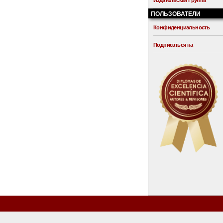
Издательская Группа
ПОЛЬЗОВАТЕЛИ
Конфиденциальность
Подписаться на