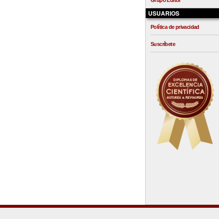
Grupo Editor
USUARIOS
Política de privacidad
Suscríbete