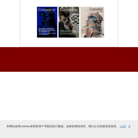
本网站使用cookies来获取用户导航的统计数据。如果您继续浏览，我们认为您接受其使用。
+info
X