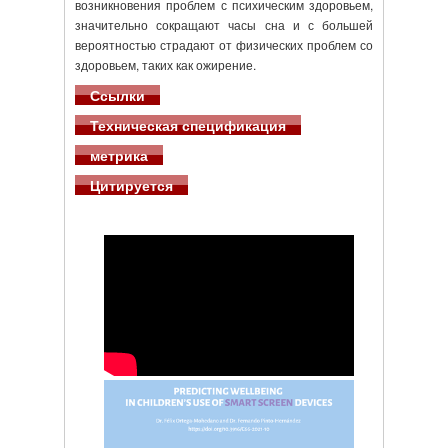
возникновения проблем с психическим здоровьем,
значительно сокращают часы сна и с большей
вероятностью страдают от физических проблем со
здоровьем, таких как ожирение.
Ссылки
Техническая спецификация
метрика
Цитируется