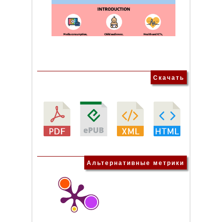
Скачать
Альтернативные метрики