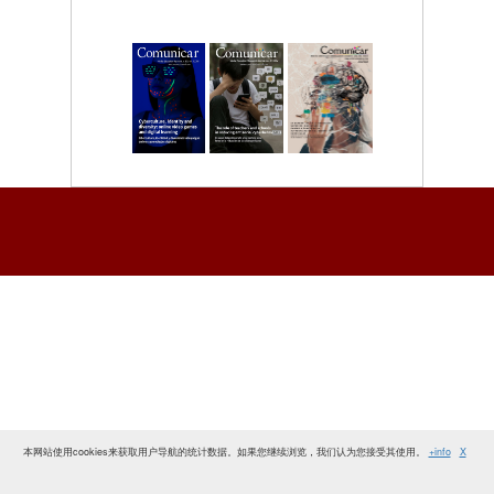
本网站使用cookies来获取用户导航的统计数据。如果您继续浏览，我们认为您接受其使用。
+info
X