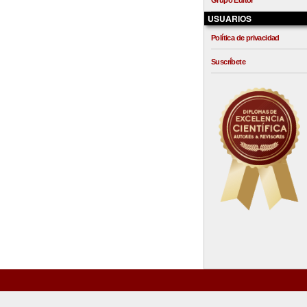
Grupo Editor
USUARIOS
Política de privacidad
Suscríbete