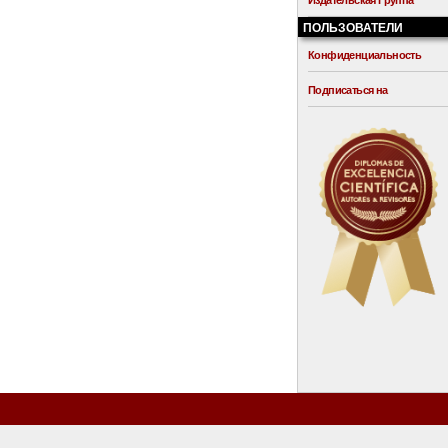
Издательская Группа
ПОЛЬЗОВАТЕЛИ
Конфиденциальность
Подписаться на