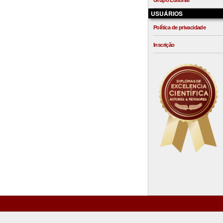
Grupo Editorial
USUÁRIOS
Política de privacidade
Inscrição