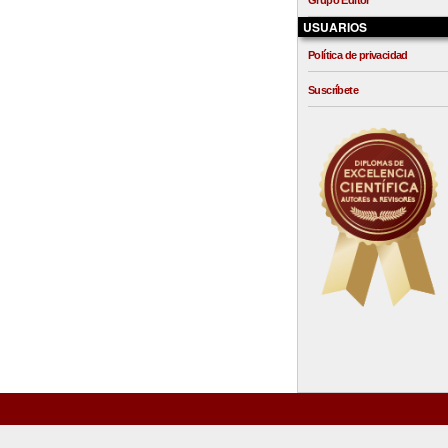
Grupo Editor
USUARIOS
Política de privacidad
Suscríbete