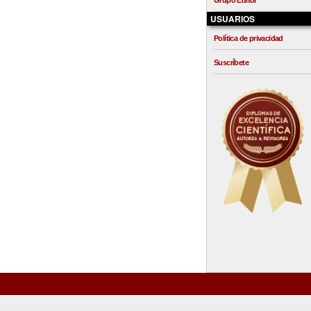
Grupo Editor
USUARIOS
Política de privacidad
Suscríbete